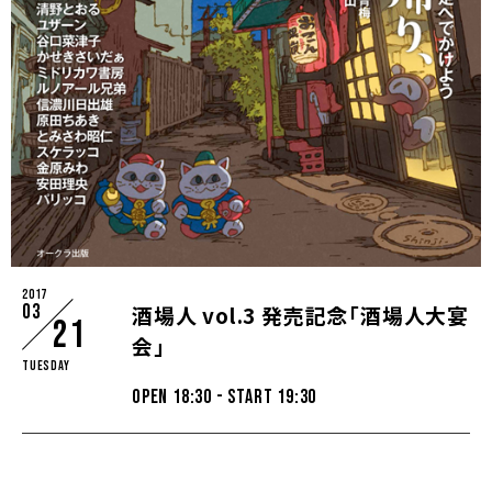
2017
03
酒場人 vol.3 発売記念「酒場人大宴
21
会」
Tuesday
OPEN 18:30 - START 19:30