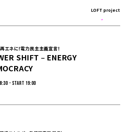
LOFT project
再エネに！電力民主主義宣言！
WER SHIFT – ENERGY
MOCRACY
8:30 - START 19:00