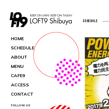
SCHEDULE
HOME
SCHEDULE
ABOUT
MENU
CAFE9
ACCESS
CONTACT
FOLLOW US