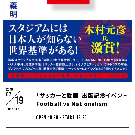
2016
07
「サッカーと愛国」出版記念イベント
19
Football vs Nationalism
Tuesday
OPEN 18:30 - START 19:30