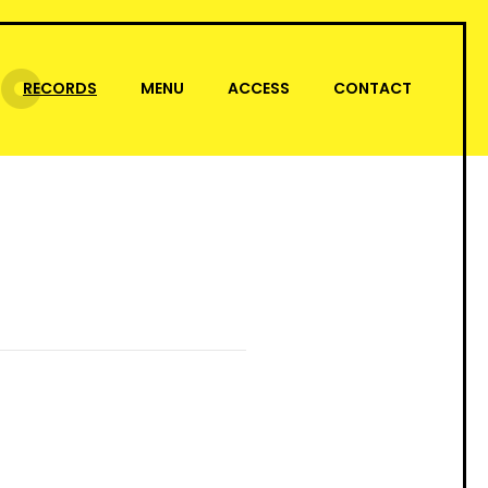
RECORDS
MENU
ACCESS
CONTACT