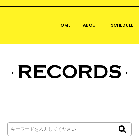
HOME
ABOUT
SCHEDULE
RECORDS