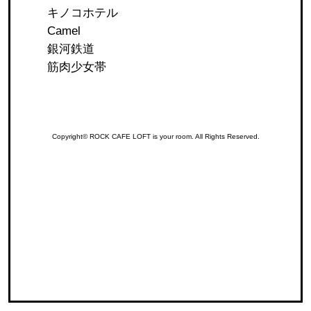
キノコホテル
Camel
銀河鉄道
筋肉少女帯
Copyright© ROCK CAFE LOFT is your room. All Rights Reserved.