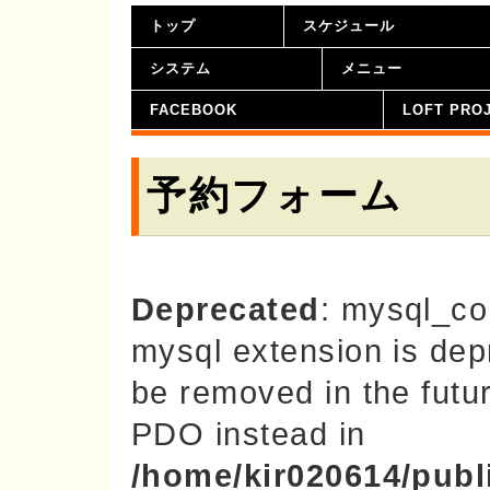
トップ
スケジュール
システム
メニュー
FACEBOOK
LOFT PRO
予約フォーム
Deprecated
: mysql_co
mysql extension is dep
be removed in the futu
PDO instead in
/home/kir020614/publ