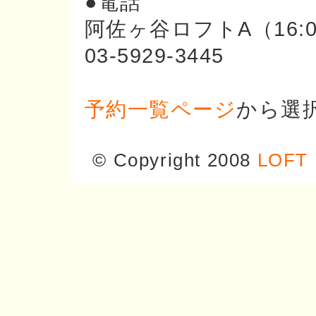
●電話
阿佐ヶ谷ロフトA（16:
03-5929-3445
予約一覧ページ
から選
© Copyright 2008
LOFT