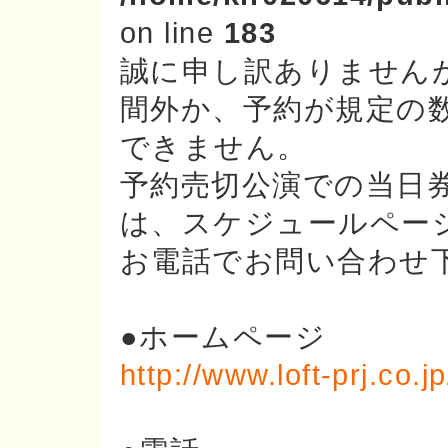
on line
183
誠に申し訳ありません
間外か、予約が規定の
できません。
予約売切公演での当日
は、スケジュールペー
お電話でお問い合わせ
●ホームページ
http://www.loft-prj.co.jp