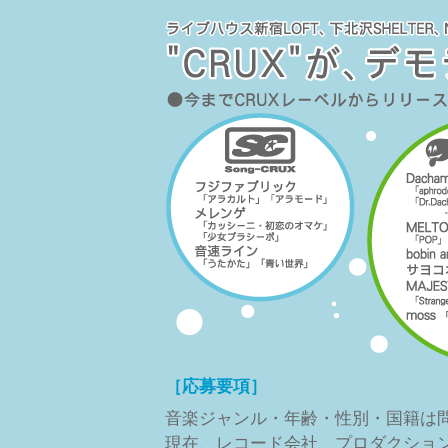
［応募要項］
音楽ジャンル・年齢・性別・国籍は
現在、レコード会社、プロダクショ