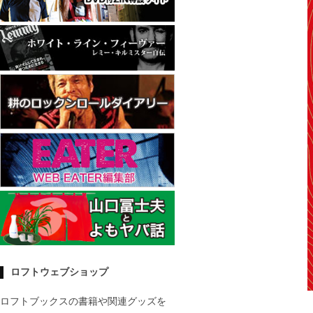
ロフトウェブショップ
ロフトブックスの書籍や関連グッズを